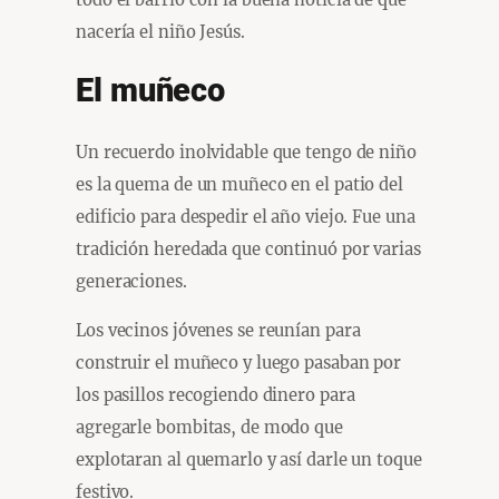
nacería el niño Jesús.
El muñeco
Un recuerdo inolvidable que tengo de niño
es la quema de un muñeco en el patio del
edificio para despedir el año viejo. Fue una
tradición heredada que continuó por varias
generaciones.
Los vecinos jóvenes se reunían para
construir el muñeco y luego pasaban por
los pasillos recogiendo dinero para
agregarle bombitas, de modo que
explotaran al quemarlo y así darle un toque
festivo.