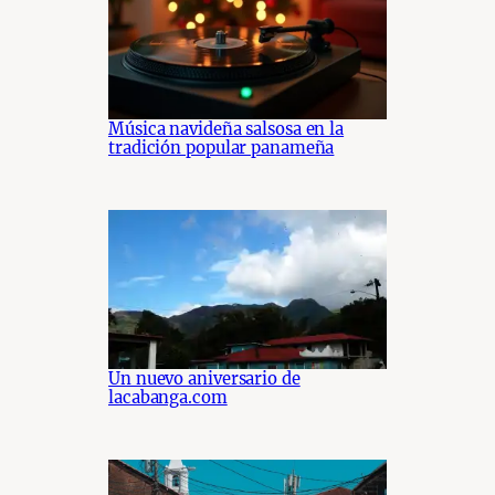
Música navideña salsosa en la
tradición popular panameña
Un nuevo aniversario de
lacabanga.com