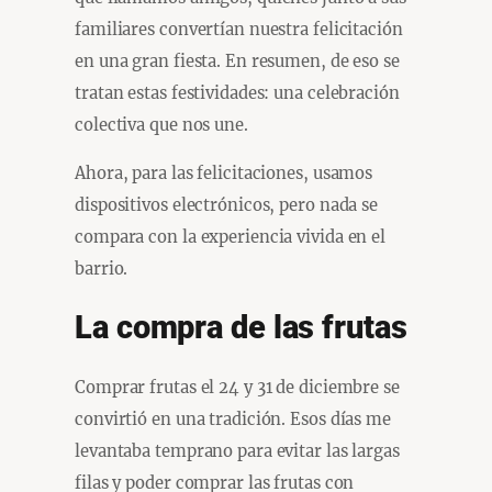
familiares convertían nuestra felicitación
en una gran fiesta. En resumen, de eso se
tratan estas festividades: una celebración
colectiva que nos une.
Ahora, para las felicitaciones, usamos
dispositivos electrónicos, pero nada se
compara con la experiencia vivida en el
barrio.
La compra de las frutas
Comprar frutas el 24 y 31 de diciembre se
convirtió en una tradición. Esos días me
levantaba temprano para evitar las largas
filas y poder comprar las frutas con