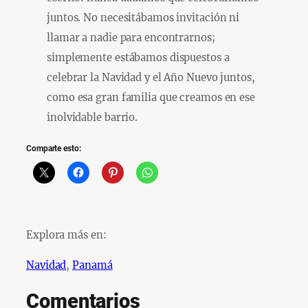
juntos. No necesitábamos invitación ni
llamar a nadie para encontrarnos;
simplemente estábamos dispuestos a
celebrar la Navidad y el Año Nuevo juntos,
como esa gran familia que creamos en ese
inolvidable barrio.
Comparte esto:
Explora más en:
Navidad
, 
Panamá
Comentarios