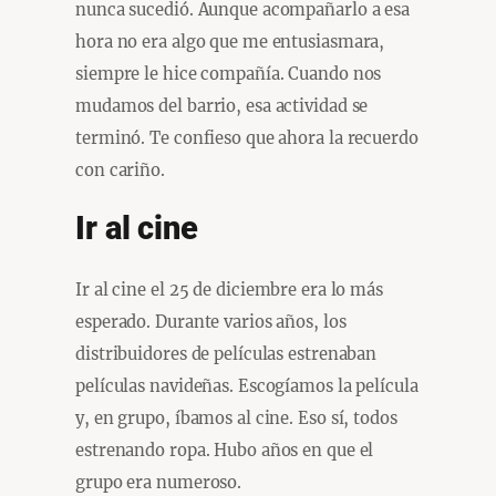
nunca sucedió. Aunque acompañarlo a esa
hora no era algo que me entusiasmara,
siempre le hice compañía. Cuando nos
mudamos del barrio, esa actividad se
terminó. Te confieso que ahora la recuerdo
con cariño.
Ir al cine
Ir al cine el 25 de diciembre era lo más
esperado. Durante varios años, los
distribuidores de películas estrenaban
películas navideñas. Escogíamos la película
y, en grupo, íbamos al cine. Eso sí, todos
estrenando ropa. Hubo años en que el
grupo era numeroso.