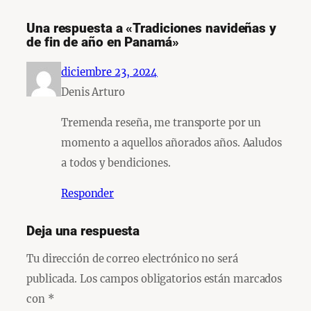
Una respuesta a «Tradiciones navideñas y
de fin de año en Panamá»
diciembre 23, 2024
Denis Arturo
Tremenda reseña, me transporte por un
momento a aquellos añorados años. Aaludos
a todos y bendiciones.
Responder
Deja una respuesta
Tu dirección de correo electrónico no será
publicada.
Los campos obligatorios están marcados
con
*