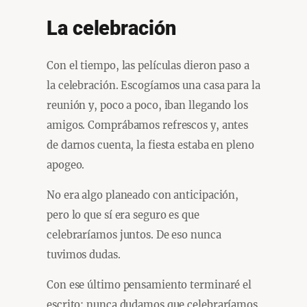
La celebración
Con el tiempo, las películas dieron paso a
la celebración. Escogíamos una casa para la
reunión y, poco a poco, iban llegando los
amigos. Comprábamos refrescos y, antes
de darnos cuenta, la fiesta estaba en pleno
apogeo.
No era algo planeado con anticipación,
pero lo que sí era seguro es que
celebraríamos juntos. De eso nunca
tuvimos dudas.
Con ese último pensamiento terminaré el
escrito: nunca dudamos que celebraríamos