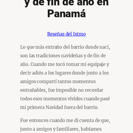
y de fin de año en
Panamá
Reseñas del Istmo
Lo que más extraño del barrio donde nací,
son las tradiciones navideñas y de fin de
año. Cuando me tocó tomar mi equipaje y
decir adiós a los lugares donde junto a los
amigos compartí tantos momentos
entrañables, fue imposible no recordar
todos esos momentos vividos cuando pasé
mi primera Navidad fuera del barrio.
Fue entonces cuando me di cuenta de que,
junto a amigos y familiares, habíamos