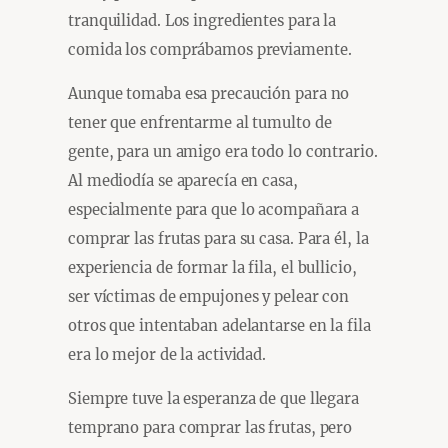
tranquilidad. Los ingredientes para la
comida los comprábamos previamente.
Aunque tomaba esa precaución para no
tener que enfrentarme al tumulto de
gente, para un amigo era todo lo contrario.
Al mediodía se aparecía en casa,
especialmente para que lo acompañara a
comprar las frutas para su casa. Para él, la
experiencia de formar la fila, el bullicio,
ser víctimas de empujones y pelear con
otros que intentaban adelantarse en la fila
era lo mejor de la actividad.
Siempre tuve la esperanza de que llegara
temprano para comprar las frutas, pero