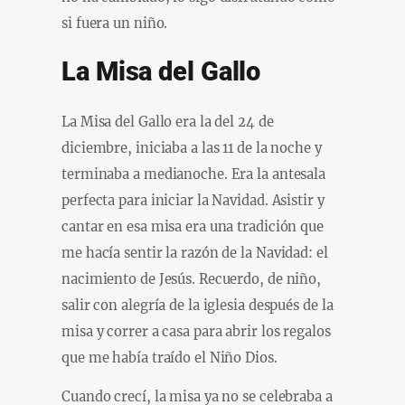
si fuera un niño.
La Misa del Gallo
La Misa del Gallo era la del 24 de
diciembre, iniciaba a las 11 de la noche y
terminaba a medianoche. Era la antesala
perfecta para iniciar la Navidad. Asistir y
cantar en esa misa era una tradición que
me hacía sentir la razón de la Navidad: el
nacimiento de Jesús. Recuerdo, de niño,
salir con alegría de la iglesia después de la
misa y correr a casa para abrir los regalos
que me había traído el Niño Dios.
Cuando crecí, la misa ya no se celebraba a