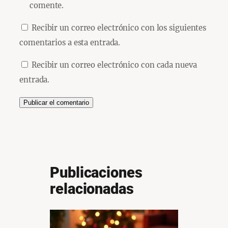
comente.
Recibir un correo electrónico con los siguientes
comentarios a esta entrada.
Recibir un correo electrónico con cada nueva
entrada.
Publicaciones
relacionadas