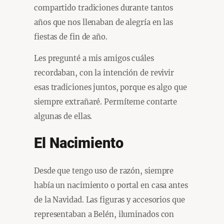
compartido tradiciones durante tantos
años que nos llenaban de alegría en las
fiestas de fin de año.
Les pregunté a mis amigos cuáles
recordaban, con la intención de revivir
esas tradiciones juntos, porque es algo que
siempre extrañaré. Permíteme contarte
algunas de ellas.
El Nacimiento
Desde que tengo uso de razón, siempre
había un nacimiento o portal en casa antes
de la Navidad. Las figuras y accesorios que
representaban a Belén, iluminados con