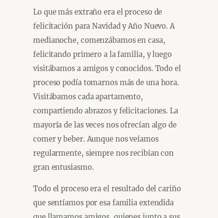
Lo que más extraño era el proceso de
felicitación para Navidad y Año Nuevo. A
medianoche, comenzábamos en casa,
felicitando primero a la familia, y luego
visitábamos a amigos y conocidos. Todo el
proceso podía tomarnos más de una hora.
Visitábamos cada apartamento,
compartiendo abrazos y felicitaciones. La
mayoría de las veces nos ofrecían algo de
comer y beber. Aunque nos veíamos
regularmente, siempre nos recibían con
gran entusiasmo.
Todo el proceso era el resultado del cariño
que sentíamos por esa familia extendida
que llamamos amigos, quienes junto a sus