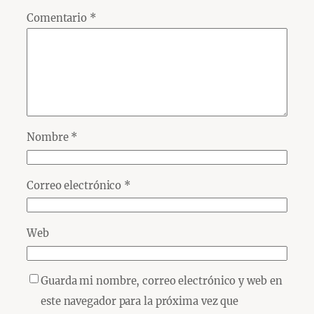
Comentario
*
Nombre
*
Correo electrónico
*
Web
Guarda mi nombre, correo electrónico y web en
este navegador para la próxima vez que