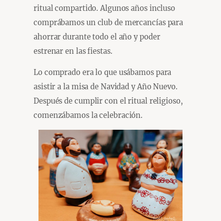
ritual compartido. Algunos años incluso
comprábamos un club de mercancías para
ahorrar durante todo el año y poder
estrenar en las fiestas.
Lo comprado era lo que usábamos para
asistir a la misa de Navidad y Año Nuevo.
Después de cumplir con el ritual religioso,
comenzábamos la celebración.