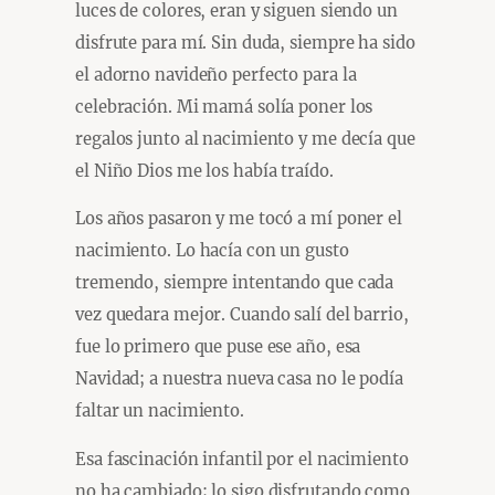
luces de colores, eran y siguen siendo un
disfrute para mí. Sin duda, siempre ha sido
el adorno navideño perfecto para la
celebración. Mi mamá solía poner los
regalos junto al nacimiento y me decía que
el Niño Dios me los había traído.
Los años pasaron y me tocó a mí poner el
nacimiento. Lo hacía con un gusto
tremendo, siempre intentando que cada
vez quedara mejor. Cuando salí del barrio,
fue lo primero que puse ese año, esa
Navidad; a nuestra nueva casa no le podía
faltar un nacimiento.
Esa fascinación infantil por el nacimiento
no ha cambiado; lo sigo disfrutando como