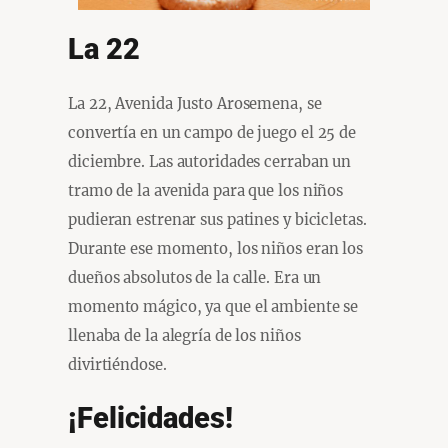
La 22
La 22, Avenida Justo Arosemena, se
convertía en un campo de juego el 25 de
diciembre. Las autoridades cerraban un
tramo de la avenida para que los niños
pudieran estrenar sus patines y bicicletas.
Durante ese momento, los niños eran los
dueños absolutos de la calle. Era un
momento mágico, ya que el ambiente se
llenaba de la alegría de los niños
divirtiéndose.
¡Felicidades!