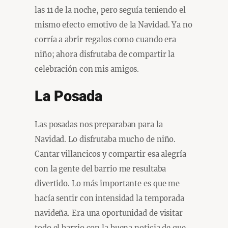
las 11 de la noche, pero seguía teniendo el
mismo efecto emotivo de la Navidad. Ya no
corría a abrir regalos como cuando era
niño; ahora disfrutaba de compartir la
celebración con mis amigos.
La Posada
Las posadas nos preparaban para la
Navidad. Lo disfrutaba mucho de niño.
Cantar villancicos y compartir esa alegría
con la gente del barrio me resultaba
divertido. Lo más importante es que me
hacía sentir con intensidad la temporada
navideña. Era una oportunidad de visitar
todo el barrio con la buena noticia de que