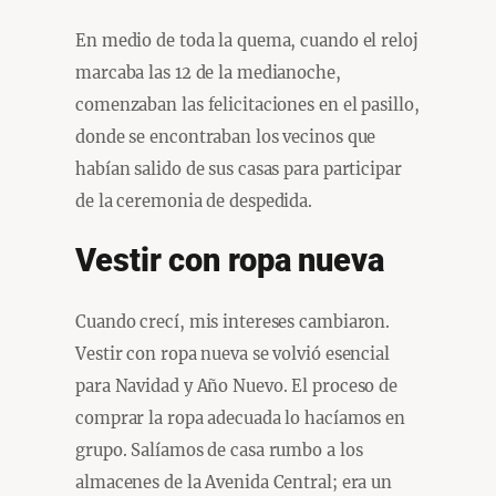
En medio de toda la quema, cuando el reloj
marcaba las 12 de la medianoche,
comenzaban las felicitaciones en el pasillo,
donde se encontraban los vecinos que
habían salido de sus casas para participar
de la ceremonia de despedida.
Vestir con ropa nueva
Cuando crecí, mis intereses cambiaron.
Vestir con ropa nueva se volvió esencial
para Navidad y Año Nuevo. El proceso de
comprar la ropa adecuada lo hacíamos en
grupo. Salíamos de casa rumbo a los
almacenes de la Avenida Central; era un