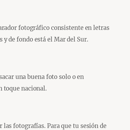
rador fotográfico consistente en letras
y de fondo está el Mar del Sur.
 sacar una buena foto solo o en
n toque nacional.
las fotografías. Para que tu sesión de