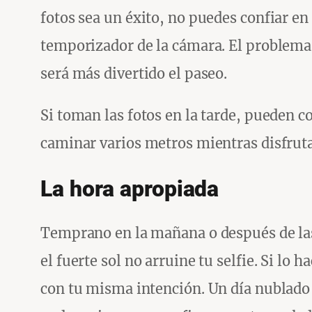
fotos sea un éxito, no puedes confiar en 
temporizador de la cámara. El problema 
será más divertido el paseo.
Si toman las fotos en la tarde, pueden c
caminar varios metros mientras disfrutan
La hora apropiada
Temprano en la mañana o después de las 
el fuerte sol no arruine tu selfie. Si l
con tu misma intención. Un día nublado 