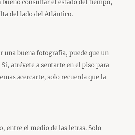
 bueno consultar el estado del tiempo,
ta del lado del Atlántico.
ar una buena fotografía, puede que un
Si, atrévete a sentarte en el piso para
 temas acercarte, solo recuerda que la
, entre el medio de las letras. Solo