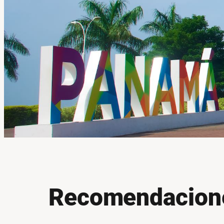
Recomendacione