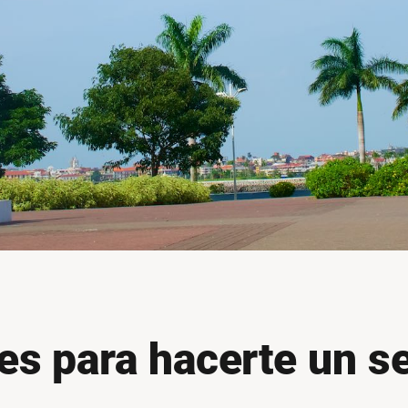
s para hacerte un se