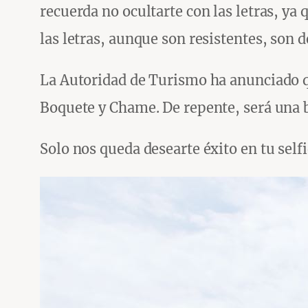
recuerda no ocultarte con las letras, ya
las letras, aunque son resistentes, son d
La Autoridad de Turismo ha anunciado q
Boquete y Chame. De repente, será una b
Solo nos queda desearte éxito en tu self