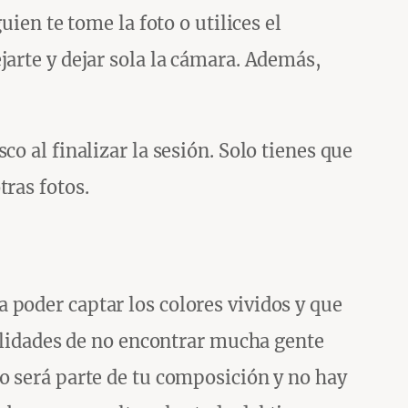
ien te tome la foto o utilices el
jarte y dejar sola la cámara. Además,
o al finalizar la sesión. Solo tienes que
ras fotos.
 poder captar los colores vividos y que
bilidades de no encontrar mucha gente
o será parte de tu composición y no hay