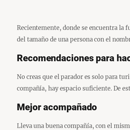
Recientemente, donde se encuentra la fu
del tamaño de una persona con el nombre
Recomendaciones para hac
No creas que el parador es solo para tur
compañía, hay espacio suficiente. De es
Mejor acompañado
Lleva una buena compañía, con el mismo 