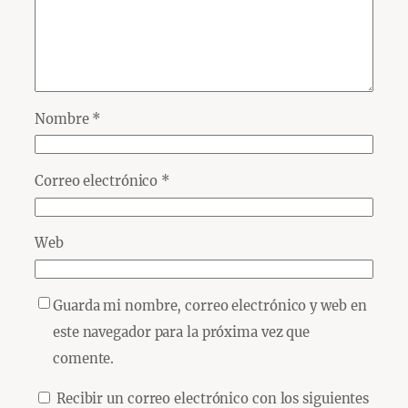
Nombre
*
Correo electrónico
*
Web
Guarda mi nombre, correo electrónico y web en
este navegador para la próxima vez que
comente.
Recibir un correo electrónico con los siguientes