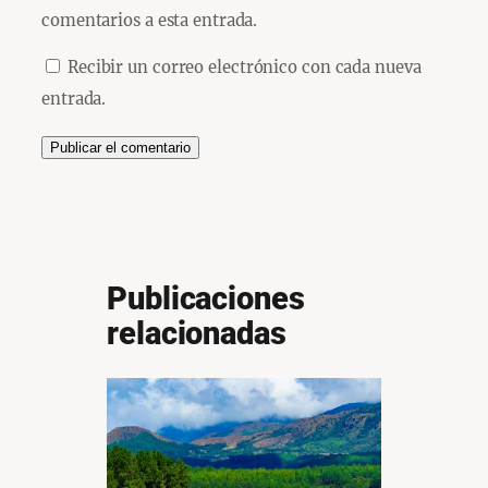
comentarios a esta entrada.
Recibir un correo electrónico con cada nueva
entrada.
Publicaciones
relacionadas