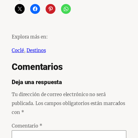
Explora más en:
Coclé
, 
Destinos
Comentarios
Deja una respuesta
Tu dirección de correo electrónico no será
publicada.
Los campos obligatorios están marcados
con
*
Comentario
*