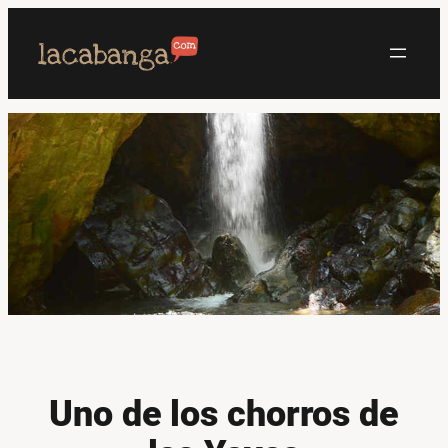
Saltar
al
contenido
Uno de los chorros de