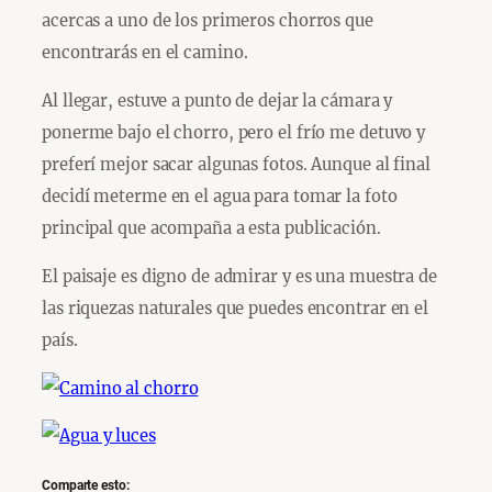
acercas a uno de los primeros chorros que
encontrarás en el camino.
Al llegar, estuve a punto de dejar la cámara y
ponerme bajo el chorro, pero el frío me detuvo y
preferí mejor sacar algunas fotos. Aunque al final
decidí meterme en el agua para tomar la foto
principal que acompaña a esta publicación.
El paisaje es digno de admirar y es una muestra de
las riquezas naturales que puedes encontrar en el
país.
Comparte esto: