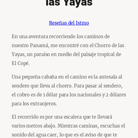
las Yayas
Reseñas del Istmo
En una aventura recorriendo los caminos de
nuestro Panamá, me encontré con el Chorro de las
Yayas, un paraíso en medio del paisaje tropical de
El Copé.
Una pequeña cabaña en el camino es la antesala al
sendero que lleva al chorro. Para pasar al sendero,
el cobro es de 1 dólar para los nacionales y 2 dólares
para los extranjeros.
El recorrido es por una escalera que te llevará
varios metros abajo. Mientras caminas, escuchas el
sonido del agua caer, lo que es el aviso de que te