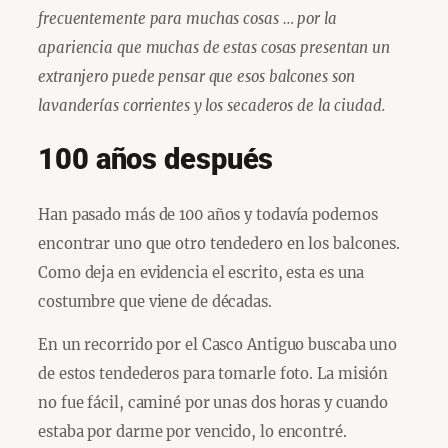
frecuentemente para muchas cosas … por la
apariencia que muchas de estas cosas presentan un
extranjero puede pensar que esos balcones son
lavanderías corrientes y los secaderos de la ciudad.
100 años después
Han pasado más de 100 años y todavía podemos
encontrar uno que otro tendedero en los balcones.
Como deja en evidencia el escrito, esta es una
costumbre que viene de décadas.
En un recorrido por el Casco Antiguo buscaba uno
de estos tendederos para tomarle foto. La misión
no fue fácil, caminé por unas dos horas y cuando
estaba por darme por vencido, lo encontré.