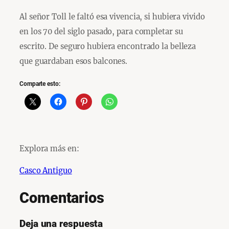
Al señor Toll le faltó esa vivencia, si hubiera vivido
en los 70 del siglo pasado, para completar su
escrito. De seguro hubiera encontrado la belleza
que guardaban esos balcones.
Comparte esto:
Explora más en:
Casco Antiguo
Comentarios
Deja una respuesta