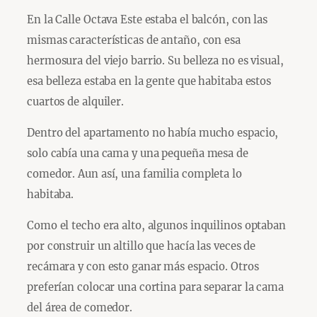
En la Calle Octava Este estaba el balcón, con las
mismas características de antaño, con esa
hermosura del viejo barrio. Su belleza no es visual,
esa belleza estaba en la gente que habitaba estos
cuartos de alquiler.
Dentro del apartamento no había mucho espacio,
solo cabía una cama y una pequeña mesa de
comedor. Aun así, una familia completa lo
habitaba.
Como el techo era alto, algunos inquilinos optaban
por construir un altillo que hacía las veces de
recámara y con esto ganar más espacio. Otros
preferían colocar una cortina para separar la cama
del área de comedor.