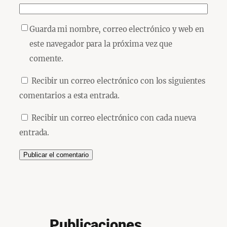
Guarda mi nombre, correo electrónico y web en
este navegador para la próxima vez que
comente.
Recibir un correo electrónico con los siguientes
comentarios a esta entrada.
Recibir un correo electrónico con cada nueva
entrada.
Publicaciones