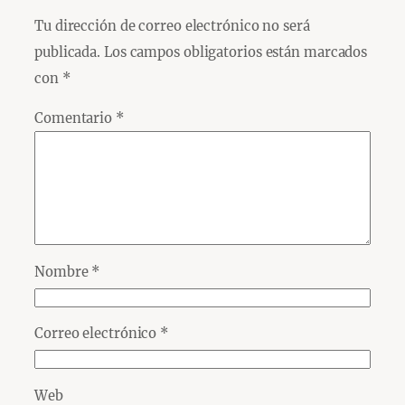
Tu dirección de correo electrónico no será
publicada.
Los campos obligatorios están marcados
con
*
Comentario
*
Nombre
*
Correo electrónico
*
Web