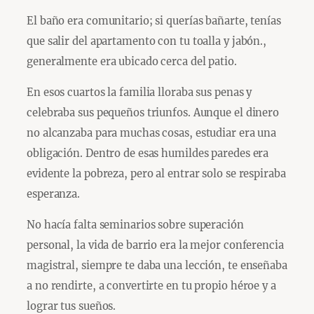
El baño era comunitario; si querías bañarte, tenías
que salir del apartamento con tu toalla y jabón.,
generalmente era ubicado cerca del patio.
En esos cuartos la familia lloraba sus penas y
celebraba sus pequeños triunfos. Aunque el dinero
no alcanzaba para muchas cosas, estudiar era una
obligación. Dentro de esas humildes paredes era
evidente la pobreza, pero al entrar solo se respiraba
esperanza.
No hacía falta seminarios sobre superación
personal, la vida de barrio era la mejor conferencia
magistral, siempre te daba una lección, te enseñaba
a no rendirte, a convertirte en tu propio héroe y a
lograr tus sueños.