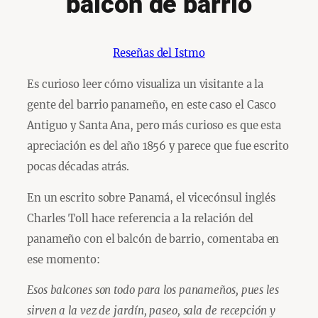
balcón de barrio
Reseñas del Istmo
Es curioso leer cómo visualiza un visitante a la
gente del barrio panameño, en este caso el Casco
Antiguo y Santa Ana, pero más curioso es que esta
apreciación es del año 1856 y parece que fue escrito
pocas décadas atrás.
En un escrito sobre Panamá, el vicecónsul inglés
Charles Toll hace referencia a la relación del
panameño con el balcón de barrio, comentaba en
ese momento:
Esos balcones son todo para los panameños, pues les
sirven a la vez de jardín, paseo, sala de recepción y