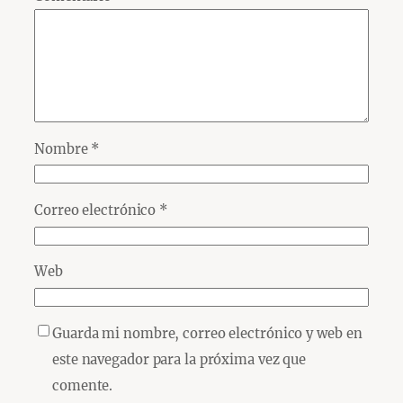
Nombre
*
Correo electrónico
*
Web
Guarda mi nombre, correo electrónico y web en
este navegador para la próxima vez que
comente.