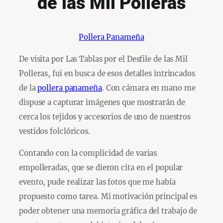
de las Mil Polleras
Pollera Panameña
De visita por Las Tablas por el Desfile de las Mil
Polleras, fui en busca de esos detalles intrincados
de la
pollera panameña
. Con cámara en mano me
dispuse a capturar imágenes que mostrarán de
cerca los tejidos y accesorios de uno de nuestros
vestidos folclóricos.
Contando con la complicidad de varias
empolleradas, que se dieron cita en el popular
evento, pude realizar las fotos que me había
propuesto como tarea. Mi motivación principal es
poder obtener una memoria gráfica del trabajo de