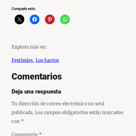
Comparte esto:
Explora más en:
Festivales
, 
Los Santos
Comentarios
Deja una respuesta
Tu dirección de correo electrónico no será
publicada.
Los campos obligatorios están marcados
con
*
Comentario
*