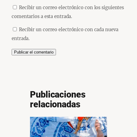
Recibir un correo electrónico con los siguientes
comentarios a esta entrada.
Recibir un correo electrónico con cada nueva
entrada.
Publicaciones
relacionadas