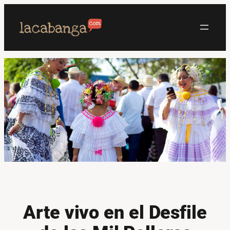
Saltar
al
contenido
Arte vivo en el Desfile