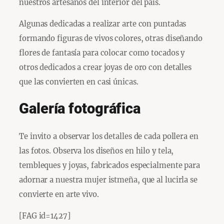
nuestros artesanos del interior del país.
Algunas dedicadas a realizar arte con puntadas
formando figuras de vivos colores, otras diseñando
flores de fantasía para colocar como tocados y
otros dedicados a crear joyas de oro con detalles
que las convierten en casi únicas.
Galería fotográfica
Te invito a observar los detalles de cada pollera en
las fotos. Observa los diseños en hilo y tela,
tembleques y joyas, fabricados especialmente para
adornar a nuestra mujer istmeña, que al lucirla se
convierte en arte vivo.
[FAG id=1427]