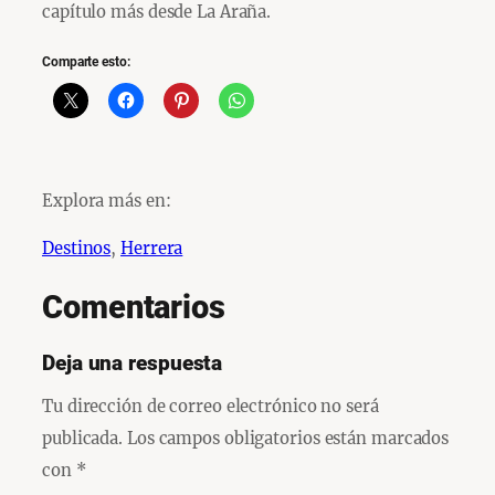
capítulo más desde La Araña.
Comparte esto:
Explora más en:
Destinos
, 
Herrera
Comentarios
Deja una respuesta
Tu dirección de correo electrónico no será
publicada.
Los campos obligatorios están marcados
con
*