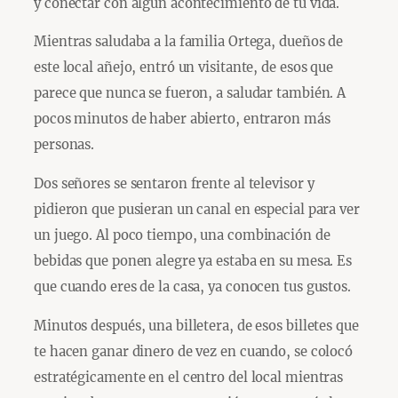
y conectar con algún acontecimiento de tu vida.
Mientras saludaba a la familia Ortega, dueños de
este local añejo, entró un visitante, de esos que
parece que nunca se fueron, a saludar también. A
pocos minutos de haber abierto, entraron más
personas.
Dos señores se sentaron frente al televisor y
pidieron que pusieran un canal en especial para ver
un juego. Al poco tiempo, una combinación de
bebidas que ponen alegre ya estaba en su mesa. Es
que cuando eres de la casa, ya conocen tus gustos.
Minutos después, una billetera, de esos billetes que
te hacen ganar dinero de vez en cuando, se colocó
estratégicamente en el centro del local mientras