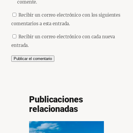
comente.
Recibir un correo electrónico con los siguientes
comentarios a esta entrada.
Recibir un correo electrónico con cada nueva
entrada.
Publicaciones
relacionadas