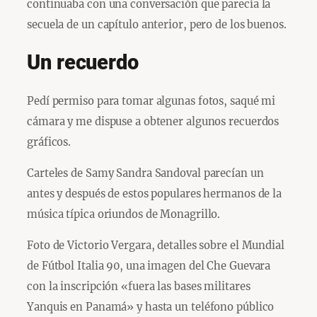
continuaba con una conversación que parecía la
secuela de un capítulo anterior, pero de los buenos.
Un recuerdo
Pedí permiso para tomar algunas fotos, saqué mi
cámara y me dispuse a obtener algunos recuerdos
gráficos.
Carteles de Samy Sandra Sandoval parecían un
antes y después de estos populares hermanos de la
música típica oriundos de Monagrillo.
Foto de Victorio Vergara, detalles sobre el Mundial
de Fútbol Italia 90, una imagen del Che Guevara
con la inscripción «fuera las bases militares
Yanquis en Panamá» y hasta un teléfono público