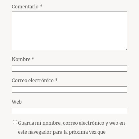
Comentario
*
Nombre
*
Correo electrónico
*
Web
Guarda mi nombre, correo electrónico y web en
este navegador para la próxima vez que