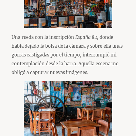
Una rueda con la inscripción
España 82,
donde
había dejado la bolsa de la cámara y sobre ella unas
gorras castigadas por el tiempo, interrumpió mi
contemplación desde la barra. Aquella escena me
obligó a capturar nuevas imágenes.