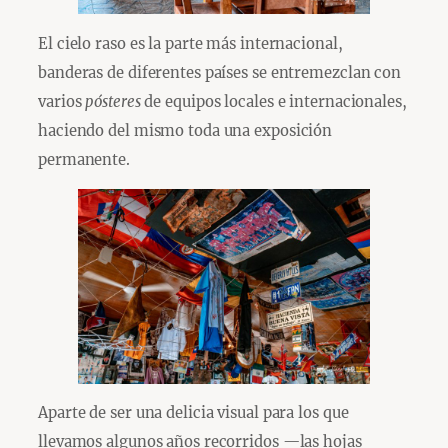
El cielo raso es la parte más internacional,
banderas de diferentes países se entremezclan con
varios
pósteres
de equipos locales e internacionales,
haciendo del mismo toda una exposición
permanente.
Aparte de ser una delicia visual para los que
llevamos algunos años recorridos —las hojas