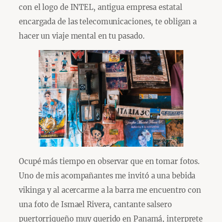
con el logo de INTEL, antigua empresa estatal
encargada de las telecomunicaciones, te obligan a
hacer un viaje mental en tu pasado.
Ocupé más tiempo en observar que en tomar fotos.
Uno de mis acompañantes me invitó a una bebida
vikinga y al acercarme a la barra me encuentro con
una foto de Ismael Rivera, cantante salsero
puertorriqueño muy querido en Panamá, interprete