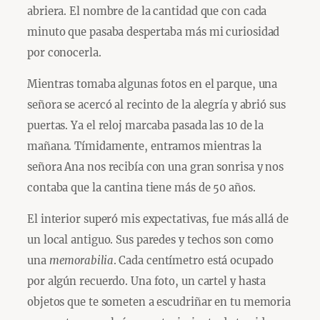
abriera. El nombre de la cantidad que con cada
minuto que pasaba despertaba más mi curiosidad
por conocerla.
Mientras tomaba algunas fotos en el parque, una
señora se acercó al recinto de la alegría y abrió sus
puertas. Ya el reloj marcaba pasada las 10 de la
mañana. Tímidamente, entramos mientras la
señora Ana nos recibía con una gran sonrisa y nos
contaba que la cantina tiene más de 50 años.
El interior superó mis expectativas, fue más allá de
un local antiguo. Sus paredes y techos son como
una
memorabilia
. Cada centímetro está ocupado
por algún recuerdo. Una foto, un cartel y hasta
objetos que te someten a escudriñar en tu memoria