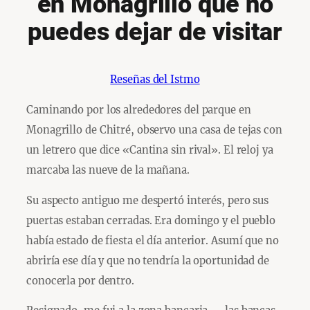
en Monagrillo que no
puedes dejar de visitar
Reseñas del Istmo
Caminando por los alrededores del parque en
Monagrillo de Chitré, observo una casa de tejas con
un letrero que dice «Cantina sin rival». El reloj ya
marcaba las nueve de la mañana.
Su aspecto antiguo me despertó interés, pero sus
puertas estaban cerradas. Era domingo y el pueblo
había estado de fiesta el día anterior. Asumí que no
abriría ese día y que no tendría la oportunidad de
conocerla por dentro.