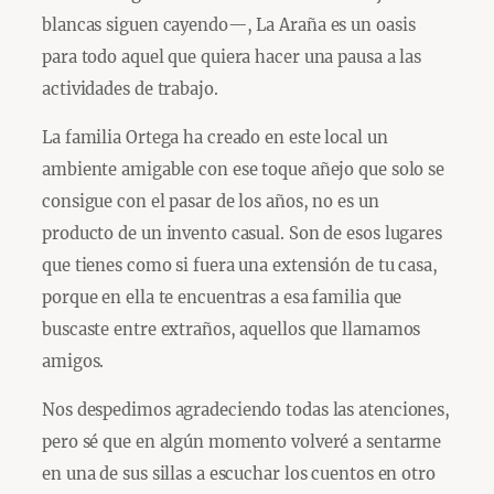
blancas siguen cayendo—, La Araña es un oasis
para todo aquel que quiera hacer una pausa a las
actividades de trabajo.
La familia Ortega ha creado en este local un
ambiente amigable con ese toque añejo que solo se
consigue con el pasar de los años, no es un
producto de un invento casual. Son de esos lugares
que tienes como si fuera una extensión de tu casa,
porque en ella te encuentras a esa familia que
buscaste entre extraños, aquellos que llamamos
amigos.
Nos despedimos agradeciendo todas las atenciones,
pero sé que en algún momento volveré a sentarme
en una de sus sillas a escuchar los cuentos en otro