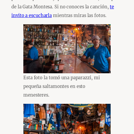
de la Gata Montesa. Si no conoces la canción,
te
invito a escucharla
mientras miras las fotos.
Esta foto la tomó una paparazzi, mi
pequeña saltamontes en esto
menesteres.