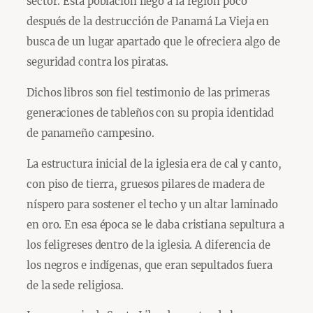
sector. Esta población llegó a la región poco
después de la destrucción de Panamá La Vieja en
busca de un lugar apartado que le ofreciera algo de
seguridad contra los piratas.
Dichos libros son fiel testimonio de las primeras
generaciones de tableños con su propia identidad
de panameño campesino.
La estructura inicial de la iglesia era de cal y canto,
con piso de tierra, gruesos pilares de madera de
níspero para sostener el techo y un altar laminado
en oro. En esa época se le daba cristiana sepultura a
los feligreses dentro de la iglesia. A diferencia de
los negros e indígenas, que eran sepultados fuera
de la sede religiosa.