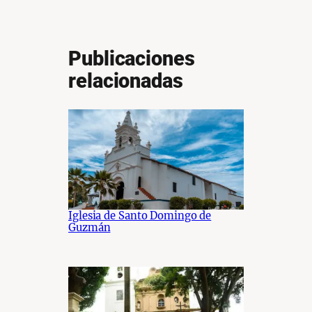
Publicaciones
relacionadas
Iglesia de Santo Domingo de
Guzmán