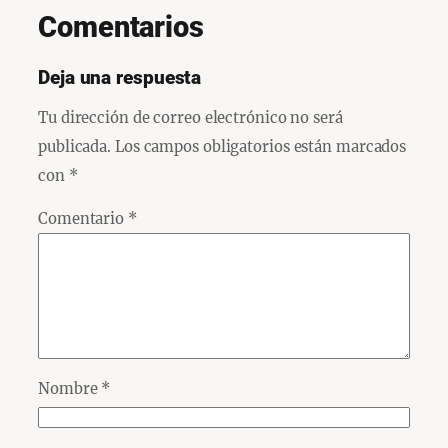
Comentarios
Deja una respuesta
Tu dirección de correo electrónico no será
publicada.
Los campos obligatorios están marcados
con
*
Comentario
*
Nombre
*