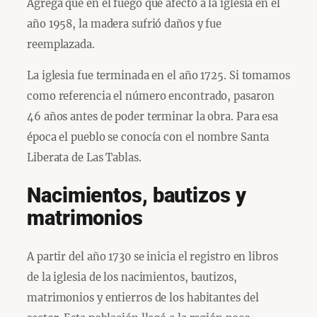
Agrega que en el fuego que afectó a la iglesia en el
año 1958, la madera sufrió daños y fue
reemplazada.
La iglesia fue terminada en el año 1725. Si tomamos
como referencia el número encontrado, pasaron
46 años antes de poder terminar la obra. Para esa
época el pueblo se conocía con el nombre Santa
Liberata de Las Tablas.
Nacimientos, bautizos y
matrimonios
A partir del año 1730 se inicia el registro en libros
de la iglesia de los nacimientos, bautizos,
matrimonios y entierros de los habitantes del