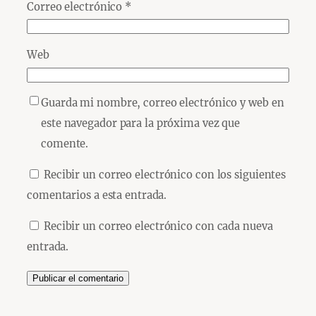
Correo electrónico
*
Web
Guarda mi nombre, correo electrónico y web en
este navegador para la próxima vez que
comente.
Recibir un correo electrónico con los siguientes
comentarios a esta entrada.
Recibir un correo electrónico con cada nueva
entrada.