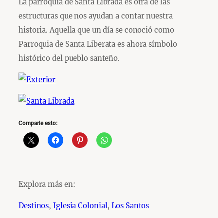
La parroquia de Santa Librada es otra de las
estructuras que nos ayudan a contar nuestra
historia. Aquella que un día se conoció como
Parroquia de Santa Liberata es ahora símbolo
histórico del pueblo santeño.
Comparte esto:
Explora más en:
Destinos
, 
Iglesia Colonial
, 
Los Santos