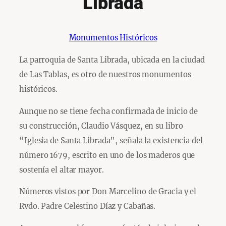
Librada
Monumentos Históricos
La parroquia de Santa Librada, ubicada en la ciudad
de Las Tablas, es otro de nuestros monumentos
históricos.
Aunque no se tiene fecha confirmada de inicio de
su construcción, Claudio Vásquez, en su libro
“Iglesia de Santa Librada”, señala la existencia del
número 1679, escrito en uno de los maderos que
sostenía el altar mayor.
Números vistos por Don Marcelino de Gracia y el
Rvdo. Padre Celestino Díaz y Cabañas.