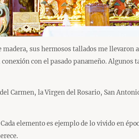
 madera, sus hermosos tallados me llevaron a
 conexión con el pasado panameño. Algunos t
 del Carmen, la Virgen del Rosario, San Antoni
. Cada elemento es ejemplo de lo vivido en épo
erece.