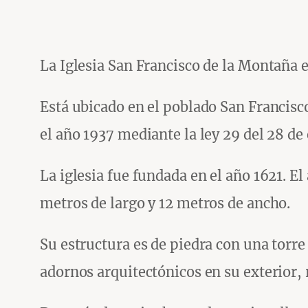
La Iglesia San Francisco de la Montaña 
Está ubicado en el poblado San Francisc
el año 1937 mediante la ley 29 del 28 de
La iglesia fue fundada en el año 1621. 
metros de largo y 12 metros de ancho.
Su estructura es de piedra con una tor
adornos arquitectónicos en su exterior, 