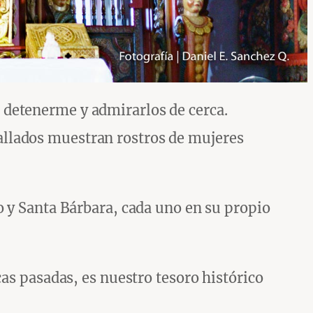
 detenerme y admirarlos de cerca.
allados muestran rostros de mujeres
o y Santa Bárbara, cada uno en su propio
cas pasadas, es nuestro tesoro histórico