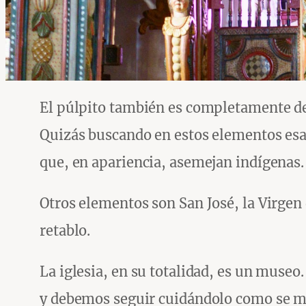
El púlpito también es completamente de
Quizás buscando en estos elementos esa
que, en apariencia, asemejan indígenas.
Otros elementos son San José, la Virgen
retablo.
La iglesia, en su totalidad, es un museo
y debemos seguir cuidándolo como se m