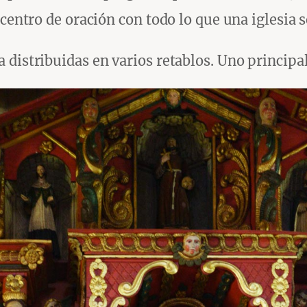
 centro de oración con todo lo que una iglesia 
distribuidas en varios retablos. Uno principal 