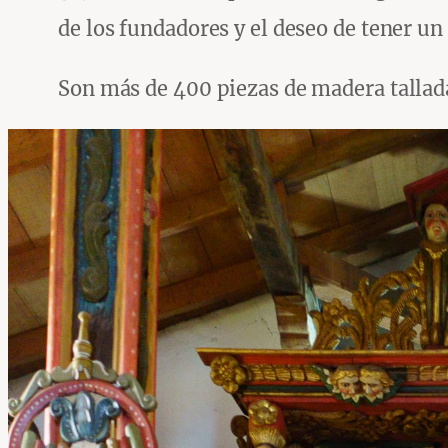
de los fundadores y el deseo de tener un
Son más de 400 piezas de madera tallada 