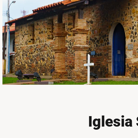
Iglesia