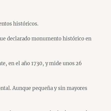
ntos históricos.
 Fue declarado monumento histórico en
te, en el año 1730, y mide unos 26
rontal. Aunque pequeña y sin mayores