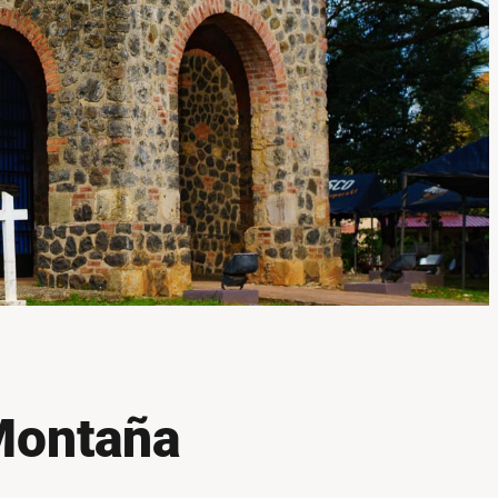
 Montaña