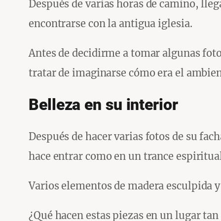
Después de varias horas de camino, lleg
encontrarse con la antigua iglesia.
Antes de decidirme a tomar algunas fotos
tratar de imaginarse cómo era el ambien
Belleza en su interior
Después de hacer varias fotos de su facha
hace entrar como en un trance espiritual
Varios elementos de madera esculpida y d
¿Qué hacen estas piezas en un lugar tan