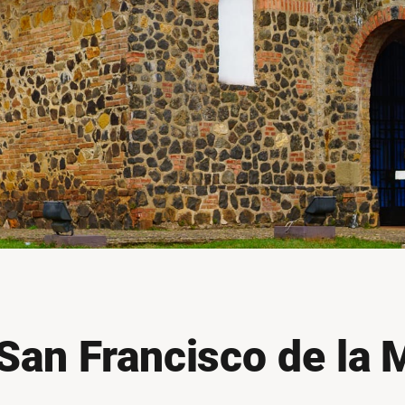
 San Francisco de la