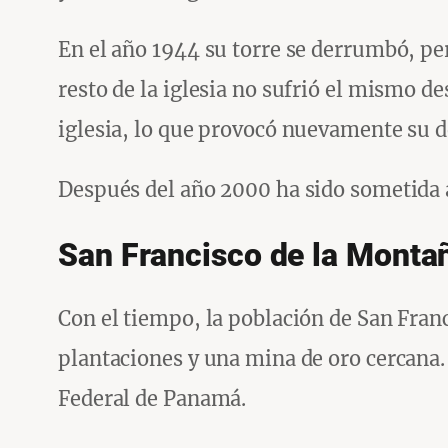
En el año 1944 su torre se derrumbó, per
resto de la iglesia no sufrió el mismo d
iglesia, lo que provocó nuevamente su d
Después del año 2000 ha sido sometida a 
San Francisco de la Monta
Con el tiempo, la población de San Fran
plantaciones y una mina de oro cercana.
Federal de Panamá.