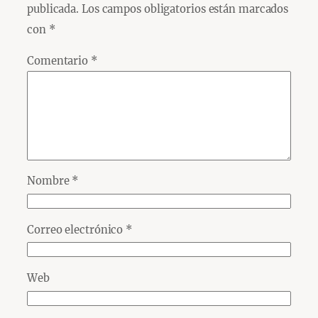
publicada.
Los campos obligatorios están marcados
con
*
Comentario
*
Nombre
*
Correo electrónico
*
Web