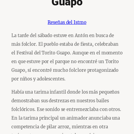
Guapo
Reseñas del Istmo
La tarde del sábado estuve en Antón en busca de
más folclor. El pueblo estaba de fiesta, celebraban
el Festival del Torito Guapo. Aunque en el momento
en que estuve por el parque no encontré un Torito
Guapo, sí encontré mucho folclore protagonizado
por niños y adolescentes.
Había una tarima infantil donde los más pequeños
demostraban sus destrezas en nuestros bailes
folclóricos. Ese sonido se entremezclaba con otros.
En la tarima principal un animador anunciaba una
competencia de pilar arroz, mientras en otra