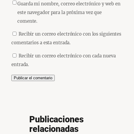
Guarda mi nombre, correo electrónico y web en
este navegador para la próxima vez que
comente.
Recibir un correo electrónico con los siguientes
comentarios a esta entrada.
Recibir un correo electrónico con cada nueva
entrada.
Publicaciones
relacionadas