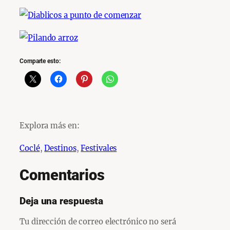
Comparte esto:
Explora más en:
Coclé
, 
Destinos
, 
Festivales
Comentarios
Deja una respuesta
Tu dirección de correo electrónico no será