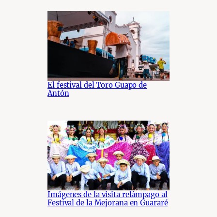
El festival del Toro Guapo de
Antón
Imágenes de la visita relámpago al
Festival de la Mejorana en Guararé