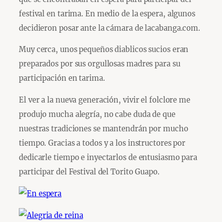
festival en tarima. En medio de la espera, algunos
decidieron posar ante la cámara de lacabanga.com.
Muy cerca, unos pequeños diablicos sucios eran
preparados por sus orgullosas madres para su
participación en tarima.
El ver a la nueva generación, vivir el folclore me
produjo mucha alegría, no cabe duda de que
nuestras tradiciones se mantendrán por mucho
tiempo. Gracias a todos y a los instructores por
dedicarle tiempo e inyectarlos de entusiasmo para
participar del Festival del Torito Guapo.