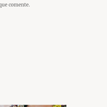
 que comente.