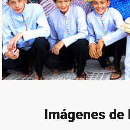
Imágenes de l