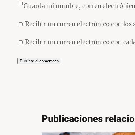
Guarda mi nombre, correo electrónico
Recibir un correo electrónico con los
Recibir un correo electrónico con cad
Publicaciones relaci