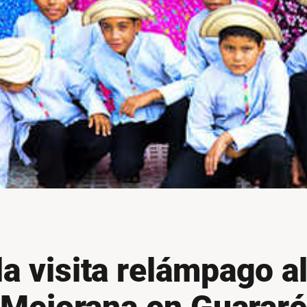
a visita relámpago al 