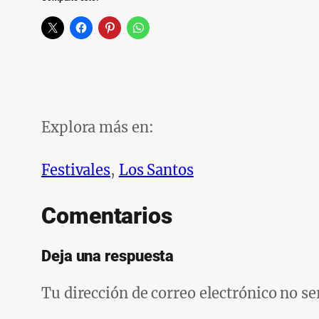
Explora más en:
Festivales
, 
Los Santos
Comentarios
Deja una respuesta
Tu dirección de correo electrónico no se