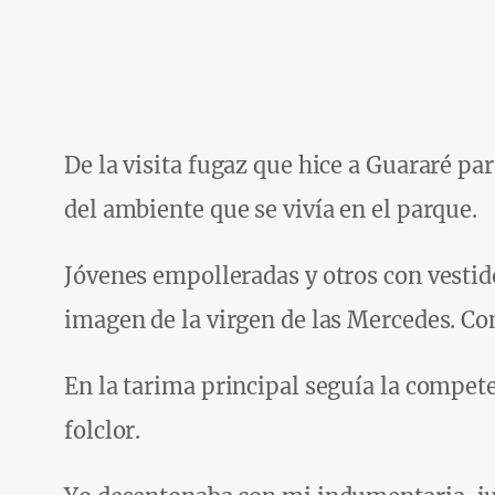
De la visita fugaz que hice a Guararé pa
del ambiente que se vivía en el parque.
Jóvenes empolleradas y otros con vestido
imagen de la virgen de las Mercedes. Com
En la tarima principal seguía la compet
folclor.