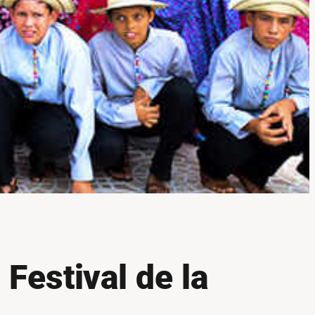
Festival de la