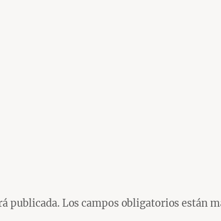
rá publicada.
Los campos obligatorios están 