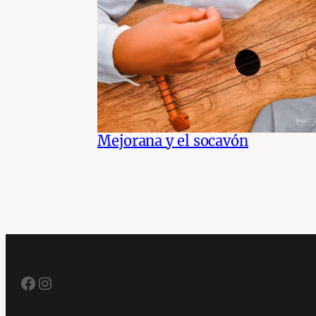
Mejorana y el socavón
Facebook
Instagram