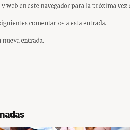
 y web en este navegador para la próxima vez
 siguientes comentarios a esta entrada.
a nueva entrada.
onadas