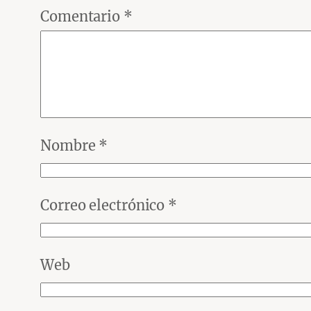
Comentario
*
Nombre
*
Correo electrónico
*
Web