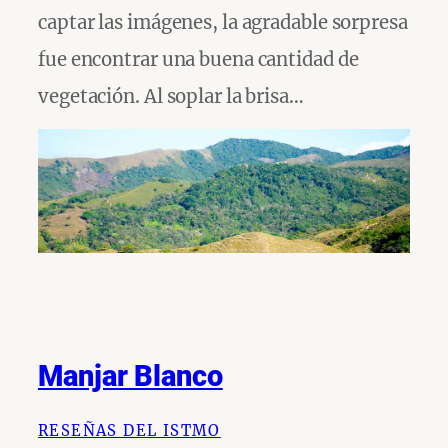
captar las imágenes, la agradable sorpresa
fue encontrar una buena cantidad de
vegetación. Al soplar la brisa…
Manjar Blanco
RESEÑAS DEL ISTMO