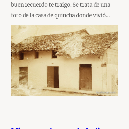
buen recuerdo te traigo. Se trata de una
foto de la casa de quincha donde vivió…