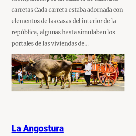
carretas Cada carreta estaba adornada con
elementos de las casas del interior de la
república, algunas hasta simulaban los
portales de las viviendas de…
La Angostura