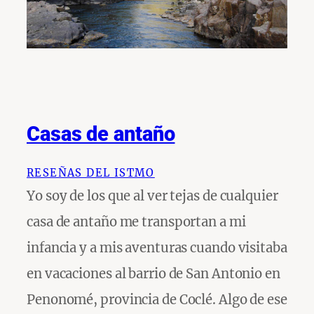
Casas de antaño
RESEÑAS DEL ISTMO
Yo soy de los que al ver tejas de cualquier
casa de antaño me transportan a mi
infancia y a mis aventuras cuando visitaba
en vacaciones al barrio de San Antonio en
Penonomé, provincia de Coclé. Algo de ese