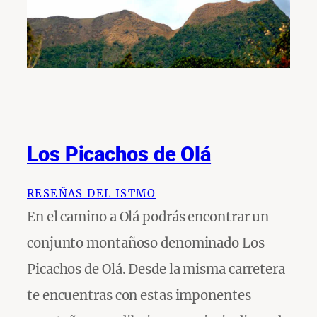
Los Picachos de Olá
RESEÑAS DEL ISTMO
En el camino a Olá podrás encontrar un
conjunto montañoso denominado Los
Picachos de Olá. Desde la misma carretera
te encuentras con estas imponentes