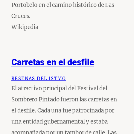
Portobelo en el camino histórico de Las
Cruces.
Wikipedia
Carretas en el desfile
RESEÑAS DEL ISTMO
El atractivo principal del Festival del
Sombrero Pintado fueron las carretas en
el desfile. Cada una fue patrocinada por
una entidad gubernamental y estaba
acompañada por un tambor de calle. Las