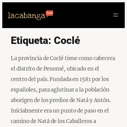
Saltar
al
contenido
Etiqueta:
Coclé
La provincia de Coclé tiene como cabecera
el distrito de Penomé, ubicado en el
centro del país. Fundada en 1581 por los
españoles, para aglutinar a la población
aborigen de los predios de Natá y Antón.
Inicialmente era un punto de paso en el
camino de Natá de los Caballeros a