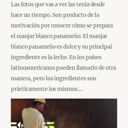
Las fotos que vas a ver las tenía desde
hace un tiempo. Son producto de la
motivación por conocer cómo se prepara
el manjar blanco panameño. El manjar
blanco panameño es dulce y su principal
ingrediente es la leche. En los países
latinoamericanos pueden llamarlo de otra
manera, pero los ingredientes son
prácticamente los mismos.…