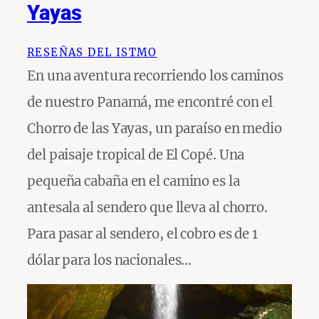
Yayas
RESEÑAS DEL ISTMO
En una aventura recorriendo los caminos
de nuestro Panamá, me encontré con el
Chorro de las Yayas, un paraíso en medio
del paisaje tropical de El Copé. Una
pequeña cabaña en el camino es la
antesala al sendero que lleva al chorro.
Para pasar al sendero, el cobro es de 1
dólar para los nacionales…