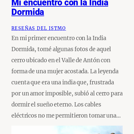
Mi encuentro con la India
Dormida
RESEÑAS DEL ISTMO
En mi primer encuentro con la India
Dormida, tomé algunas fotos de aquel
cerro ubicado en el Valle de Antón con
forma de una mujer acostada. La leyenda
cuenta que era una india que, frustrada
por un amor imposible, subió al cerro para
dormir el sueño eterno. Los cables
eléctricos no me permitieron tomar una…