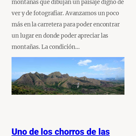
montañas que dibujan un paisaje digno de
ver y de fotografiar. Avanzamos un poco
más en la carretera para poder encontrar
un lugar en donde poder apreciar las
montañas. La condición…
Uno de los chorros de las