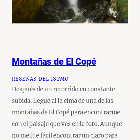
Montañas de El Copé
RESEÑAS DEL ISTMO
Después de un recorrido en constante
subida, llegué al la cima de una de las
montañas de El Copé para encontrarme
con el paisaje que ves en la foto. Aunque
no me fue fácil encontrar un claro para